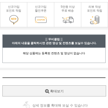
신규가입
신규가입
5만원 이상
리뷰 작성
포인트 적립
할인쿠폰
무료 배송
포인트 적립
▒ 무비클립 ▒
아래의 내용을 클릭하시면 관련 영상 및 컨텐츠를 보실수 있습니다.
확대보기
상세 정보를 확대해 보실 수 있습니다