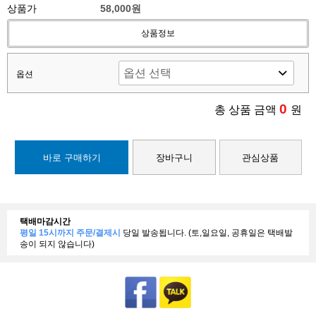
상품가
58,000원
상품정보
옵션
0
총 상품 금액
원
바로 구매하기
장바구니
관심상품
택배마감시간
평일 15시까지 주문/결제시
당일 발송됩니다. (토,일요일, 공휴일은 택배발
송이 되지 않습니다)