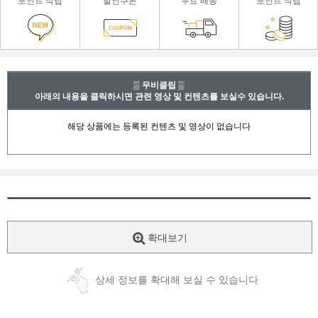
포인트 적립
할인쿠폰
무료 배송
포인트 적립
▒ 무비클립 ▒
아래의 내용을 클릭하시면 관련 영상 및 컨텐츠를 보실수 있습니다.
확대보기
상세 정보를 확대해 보실 수 있습니다