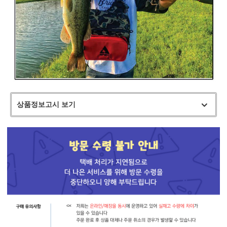
상품정보고시 보기