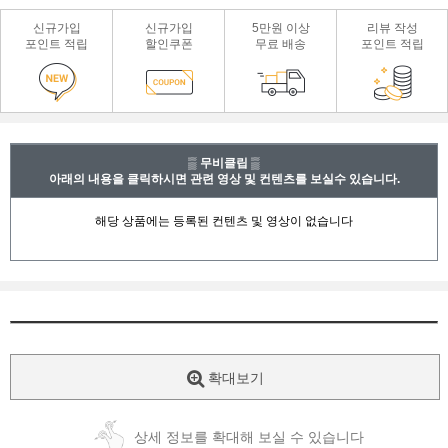
신규가입
신규가입
5만원 이상
리뷰 작성
포인트 적립
할인쿠폰
무료 배송
포인트 적립
▒ 무비클립 ▒
아래의 내용을 클릭하시면 관련 영상 및 컨텐츠를 보실수 있습니다.
확대보기
상세 정보를 확대해 보실 수 있습니다