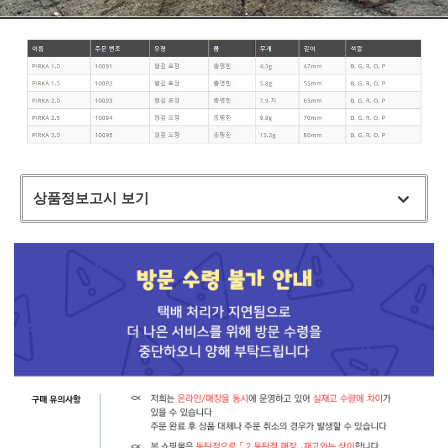
상품정보고시 보기