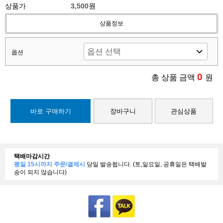
상품가
3,500원
상품정보
옵션
0
총 상품 금액
원
바로 구매하기
장바구니
관심상품
택배마감시간
평일 15시까지 주문/결제시
당일 발송됩니다. (토,일요일, 공휴일은 택배발
송이 되지 않습니다)