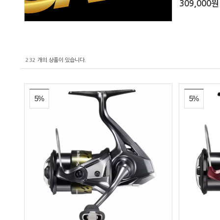
309,000원
232
개의 상품이 있습니다.
5%
5%