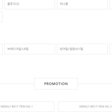
플루거(3)
피나클
브레이크릴/LB릴
빙어릴/얼음낚시릴
PROMOTION
WEEKLY BEST ITEM NO.1
WEEKLY BEST ITEM NO.2