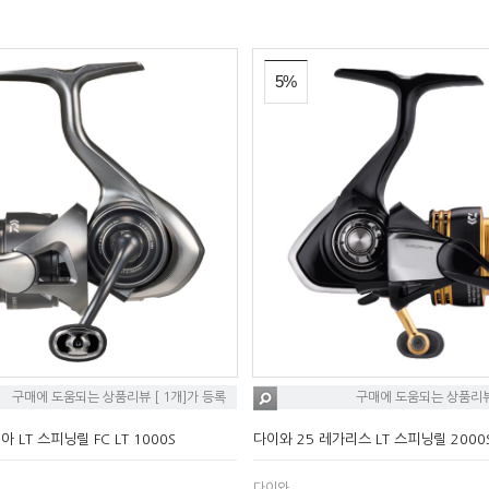
5%
구매에 도움되는 상품리뷰 [ 1개]가 등록
구매에 도움되는 상품리뷰 
 LT 스피닝릴 FC LT 1000S
다이와 25 레가리스 LT 스피닝릴 2000S
다이와