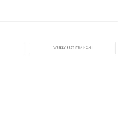
WEEKLY BEST ITEM NO.4