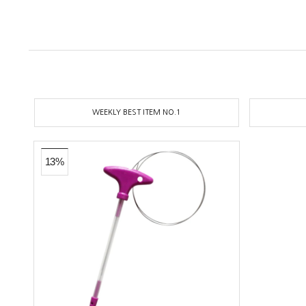
WEEKLY BEST ITEM NO.1
13%