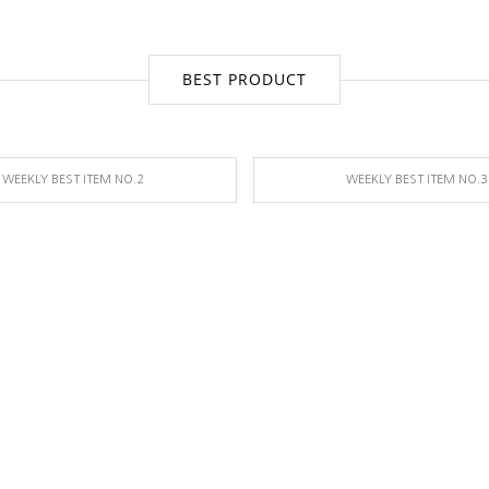
BEST PRODUCT
WEEKLY BEST ITEM NO.2
WEEKLY BEST ITEM NO.3