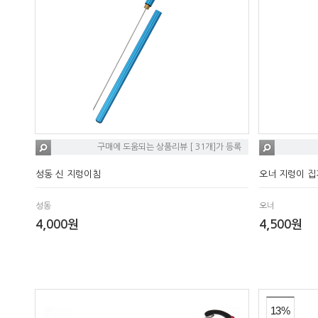
구매에 도움되는 상품리뷰 [ 31개]가 등록
성동 신 지렁이침
오너 지렁이 집게 
성동
오너
4,000원
4,500원
13%