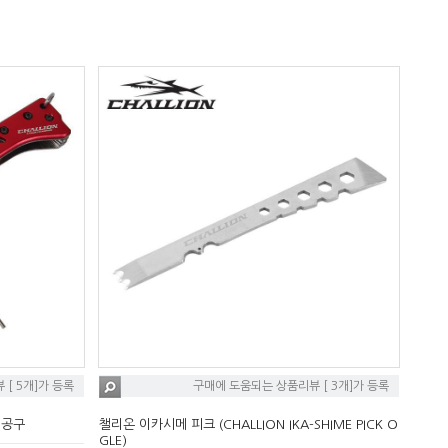
[ 5개]가 등록
구매에 도움되는 상품리뷰 [ 3개]가 등록
시공구
챌리온 이카시메 피크 (CHALLION IKA-SHIME PICK O
GLE)