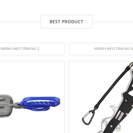
BEST PRODUCT
WEEKLY BEST ITEM NO.2
WEEKLY BEST ITEM NO.3