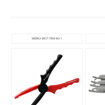
WEEKLY BEST ITEM NO.1