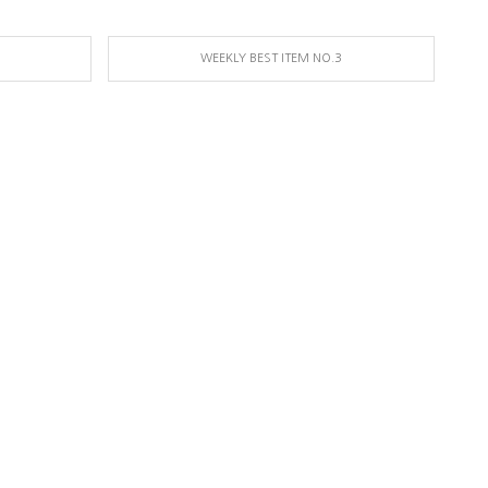
WEEKLY BEST ITEM NO.3