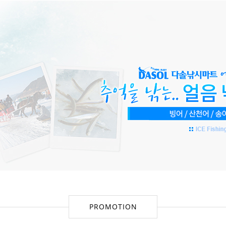
PROMOTION