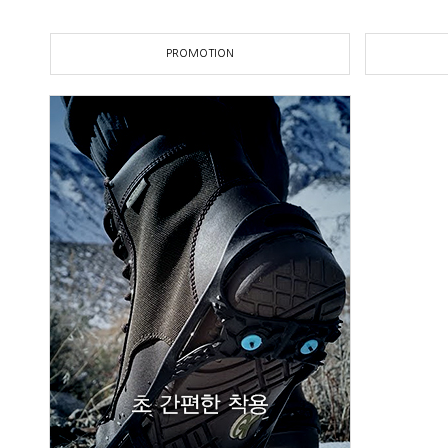
PROMOTION