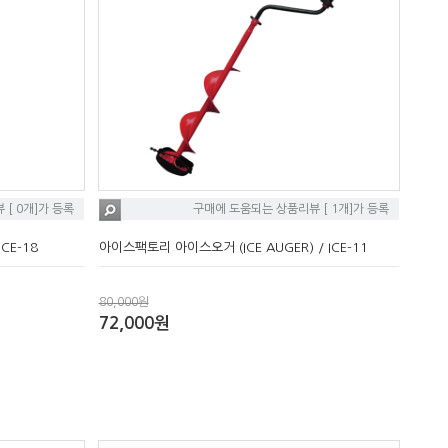
[ 0개]가 등록
구매에 도움되는 상품리뷰 [ 1개]가 등록
E-18
아이스팩토리 아이스오거 (ICE AUGER) / ICE-11
80,000원
72,000원