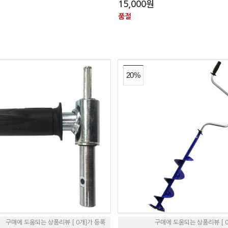
15,000원
품절
20%
구매에 도움되는 상품리뷰 [ 0개]가 등록
구매에 도움되는 상품리뷰 [ 