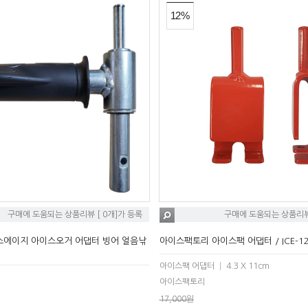
12%
구매에 도움되는 상품리뷰 [ 0개]가 등록
구매에 도움되는 상품리뷰 
스에이지 아이스오거 어댑터 빙어 얼음낚
아이스팩토리 아이스팩 어댑터 / ICE-1
아이스팩 어댑터 │ 4.3 X 11cm
아이스팩토리
17,000원