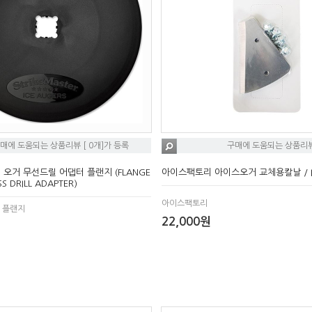
매에 도움되는 상품리뷰 [ 0개]가 등록
구매에 도움되는 상품리뷰 
오거 무선드릴 어댑터 플랜지 (FLANGE
아이스팩토리 아이스오거 교체용칼날 / IC
S DRILL ADAPTER)
아이스팩토리
 플랜지
22,000원