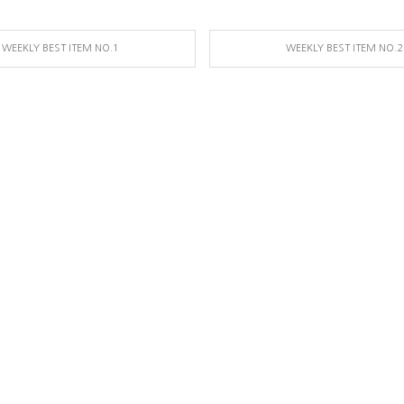
WEEKLY BEST ITEM NO.1
WEEKLY BEST ITEM NO.2