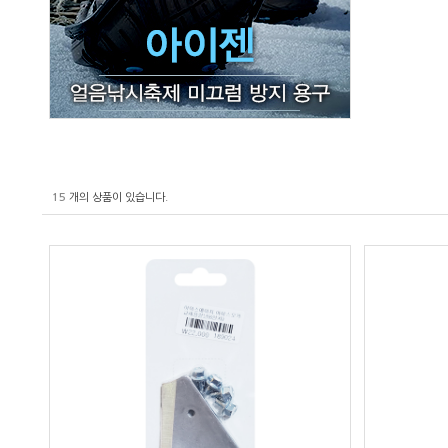
15
개의 상품이 있습니다.