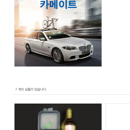
7
개의 상품이 있습니다.