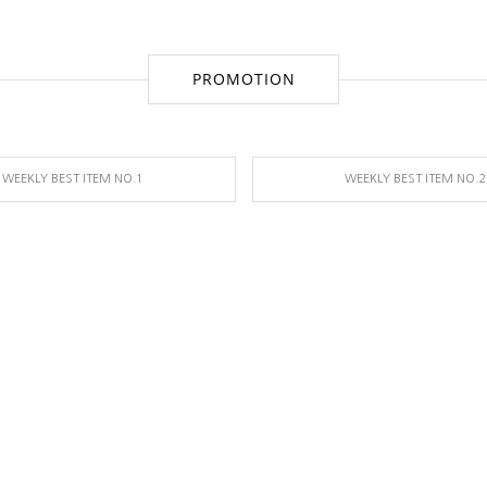
PROMOTION
WEEKLY BEST ITEM NO.1
WEEKLY BEST ITEM NO.2