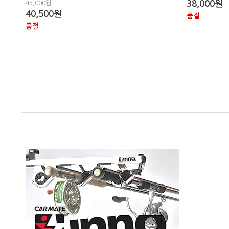
38,000원
45,000원
40,500원
품절
품절