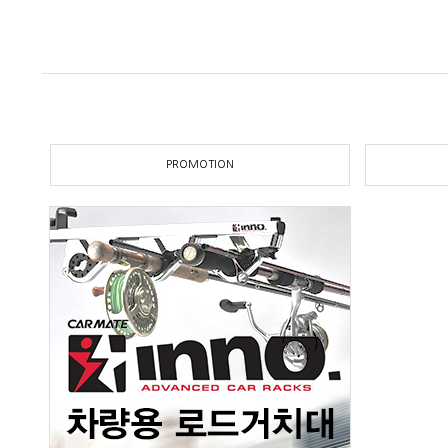
PROMOTION