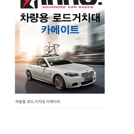
차량용 로드거치대 카메이트