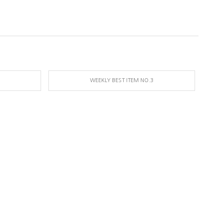
WEEKLY BEST ITEM NO.3