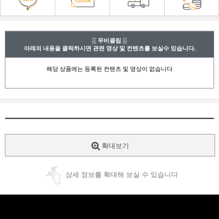
▒ 무비클립 ▒
아래의 내용을 클릭하시면 관련 영상 및 컨텐츠를 보실수 있습니다.
확대보기
상세 정보를 확대해 보실 수 있습니다