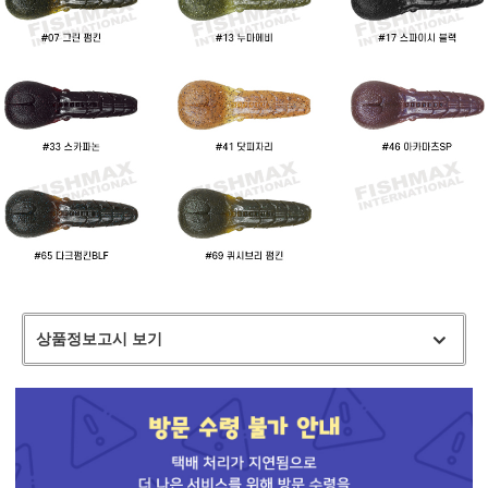
상품정보고시 보기