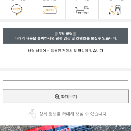
▒ 무비클립 ▒
아래의 내용을 클릭하시면 관련 영상 및 컨텐츠를 보실수 있습니다.
확대보기
상세 정보를 확대해 보실 수 있습니다