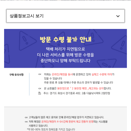
상품정보고시 보기