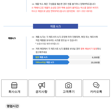
회사소개
공지사항
고객후기
카카오톡
영업시간