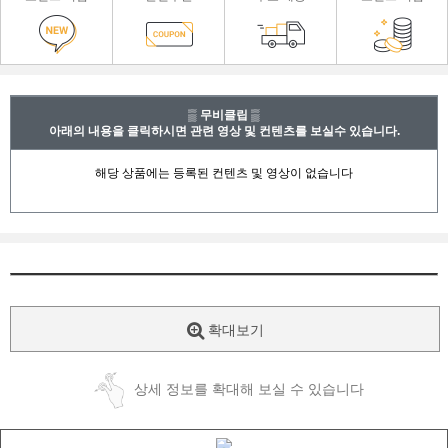
▒ 무비클립 ▒
아래의 내용을 클릭하시면 관련 영상 및 컨텐츠를 보실수 있습니다.
확대보기
상세 정보를 확대해 보실 수 있습니다