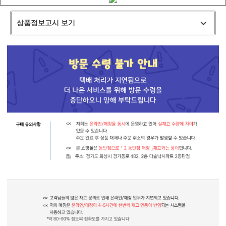
상품정보고시 보기