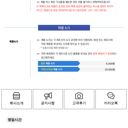
회사소개
공지사항
고객후기
카카오톡
영업시간